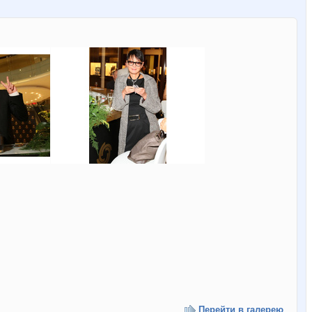
Перейти в галерею